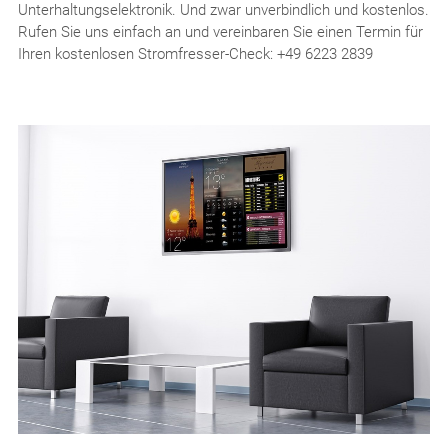
Unterhaltungselektronik. Und zwar unverbindlich und kostenlos.
Rufen Sie uns einfach an und vereinbaren Sie einen Termin für
Ihren kostenlosen Stromfresser-Check: +49 6223 2839