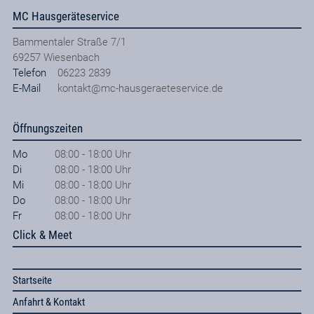
MC Hausgeräteservice
Bammentaler Straße 7/1
69257
Wiesenbach
Telefon
06223 2839
E-Mail
kontakt@mc-hausgeraeteservice.de
Öffnungszeiten
Mo
08:00 - 18:00 Uhr
Di
08:00 - 18:00 Uhr
Mi
08:00 - 18:00 Uhr
Do
08:00 - 18:00 Uhr
Fr
08:00 - 18:00 Uhr
Click & Meet
Startseite
Anfahrt & Kontakt