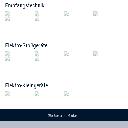
Empfangstechnik
Elektro-Großgeräte
Elektro-Kleingeräte
Startseite
Marken