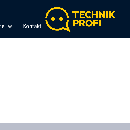
ce
Kontakt